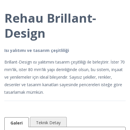
Rehau Brillant-
Design
Isı yalıtımı ve tasarım çeşitliliği
Brillant-Design ısı yalıtımını tasarım çeşitliliği ile birleştirir. İster 70
mm'lik, ister 80 mm'lik yapı derinliğinde olsun, bu sistem, inşaat
ve yenilemeler için ideal bileşendir. Sayısız şekiller, renkler,
desenler ve tasarım kanatları sayesinde pencereleri isteğe göre
tasarlamak mümkün.
Teknik Detay
Galeri