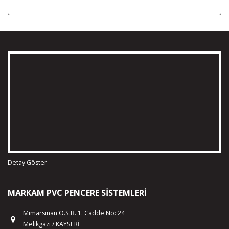
Detay Göster
MARKAM PVC PENCERE SISTEMLERI
Mimarsinan O.S.B. 1. Cadde No: 24
Melikgazi / KAYSERİ