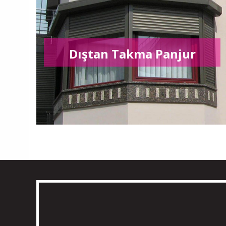
Dıştan Takma Panjur