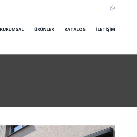
KURUMSAL
ÜRÜNLER
KATALOG
İLETIŞIM