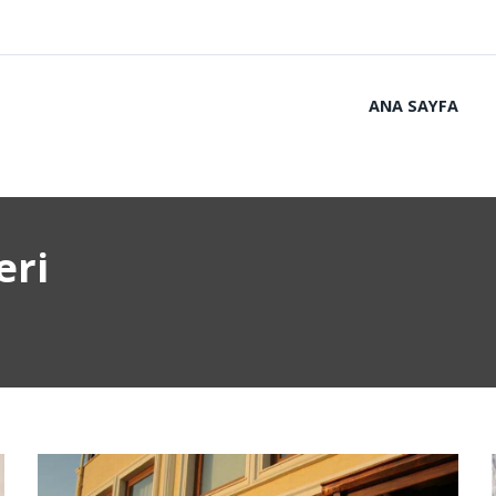
ANA SAYFA
eri