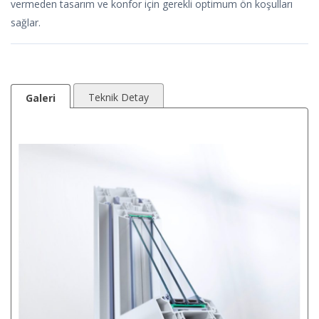
vermeden tasarım ve konfor için gerekli optimum ön koşulları
sağlar.
Teknik Detay
Galeri