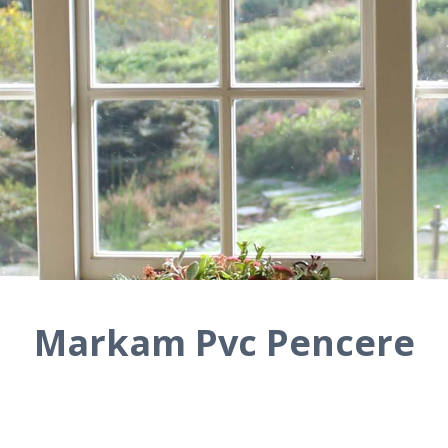
Markam Pvc Pencere