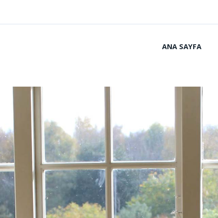
ANA SAYFA