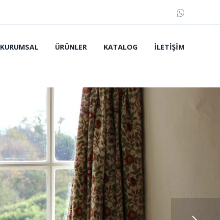
KURUMSAL
ÜRÜNLER
KATALOG
İLETIŞIM