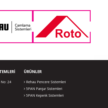
TEMLERI
ÜRÜNLER
 No: 24
Rehau Pencere Sistemleri
5PAN Panjur Sistemleri
5PAN Kepenk Sistemleri