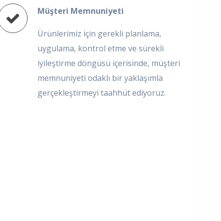
Müşteri Memnuniyeti
Ürünlerimiz için gerekli planlama,
uygulama, kontrol etme ve sürekli
iyileştirme döngüsü içerisinde, müşteri
memnuniyeti odaklı bir yaklaşımla
gerçekleştirmeyi taahhüt ediyoruz.