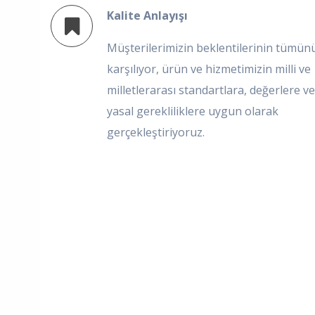
Kalite Anlayışı
Müşterilerimizin beklentilerinin tümün
karşılıyor, ürün ve hizmetimizin milli ve
milletlerarası standartlara, değerlere ve
yasal gerekliliklere uygun olarak
gerçekleştiriyoruz.