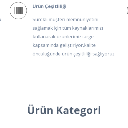
Ürün Çeşitliliği
ü
Sürekli müşteri memnuniyetini
sağlamak için tüm kaynaklarımızı
kullanarak ürünlerimizi arge
kapsamında geliştiriyor,kalite
öncülüğünde ürün çeşitliliği sağlıyoruz.
Ürün Kategori