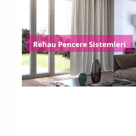
Rehau Pencere Sistemleri